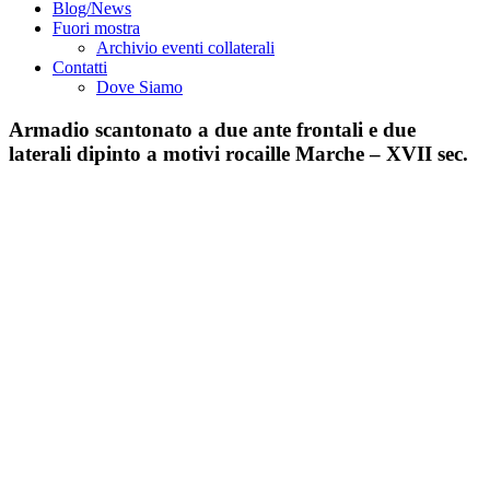
Blog/News
Fuori mostra
Archivio eventi collaterali
Contatti
Dove Siamo
Armadio scantonato a due ante frontali e due
laterali dipinto a motivi rocaille Marche – XVII sec.