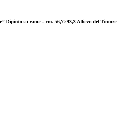
e” Dipinto su rame – cm. 56,7×93,3 Allievo del Tintore