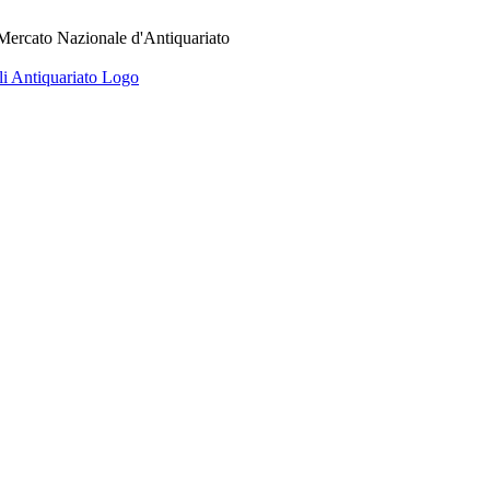
 Mercato Nazionale d'Antiquariato