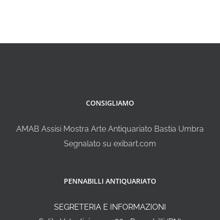
CONSIGLIAMO
AMAB Assisi Mostra Arte Antiquariato Bastia Umbra
Segnalato su exibart.com
PENNABILLI ANTIQUARIATO
SEGRETERIA E INFORMAZIONI