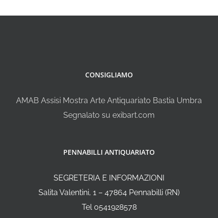
CONSIGLIAMO
AMAB Assisi Mostra Arte Antiquariato Bastia Umbra
Segnalato su exibart.com
PENNABILLI ANTIQUARIATO
SEGRETERIA E INFORMAZIONI
Salita Valentini, 1 – 47864 Pennabilli (RN)
Tel 0541928578