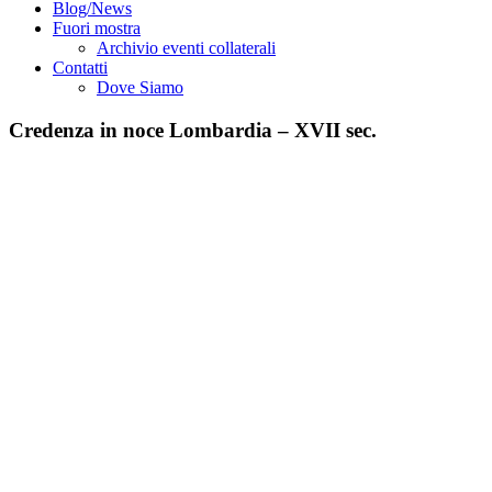
Blog/News
Fuori mostra
Archivio eventi collaterali
Contatti
Dove Siamo
Credenza in noce Lombardia – XVII sec.