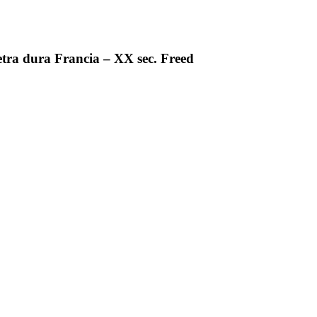
ietra dura Francia – XX sec. Freed