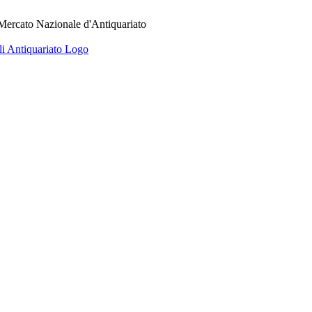
 Mercato Nazionale d'Antiquariato