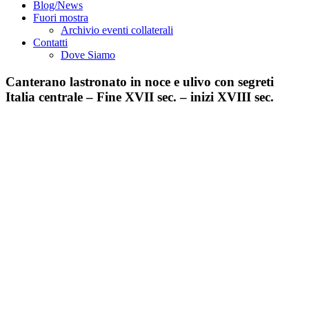
Blog/News
Fuori mostra
Archivio eventi collaterali
Contatti
Dove Siamo
Canterano lastronato in noce e ulivo con segreti
Italia centrale – Fine XVII sec. – inizi XVIII sec.