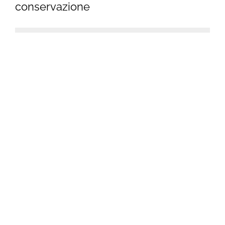
conservazione