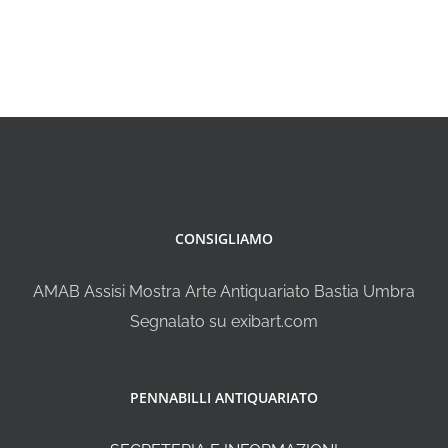
CONSIGLIAMO
AMAB Assisi Mostra Arte Antiquariato Bastia Umbra
Segnalato su exibart.com
PENNABILLI ANTIQUARIATO