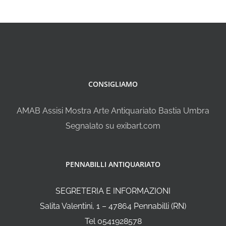
CONSIGLIAMO
AMAB Assisi Mostra Arte Antiquariato Bastia Umbra
Segnalato su exibart.com
PENNABILLI ANTIQUARIATO
SEGRETERIA E INFORMAZIONI
Salita Valentini, 1 – 47864 Pennabilli (RN)
Tel 0541928578