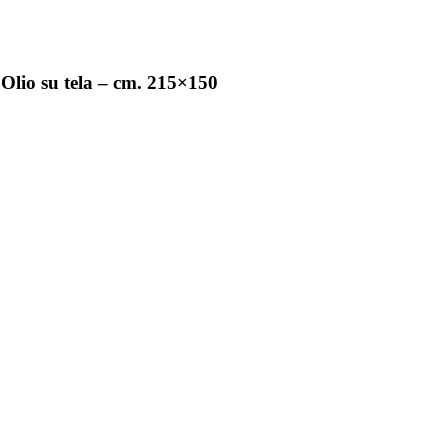
Olio su tela – cm. 215×150