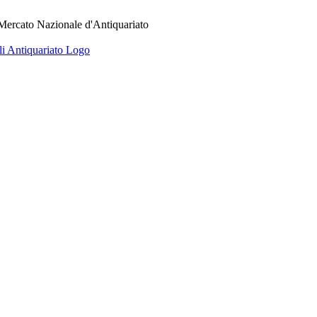
 Mercato Nazionale d'Antiquariato