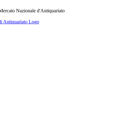
 Mercato Nazionale d'Antiquariato