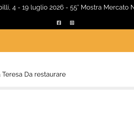
lli, 4 - 19 luglio 2026 - 55° Mostra Mercato 
Facebook
Instagram
 Teresa Da restaurare