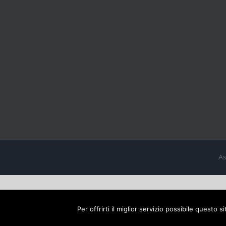
As
Per offrirti il miglior servizio possibile questo 