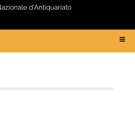
Nazionale d'Antiquariato