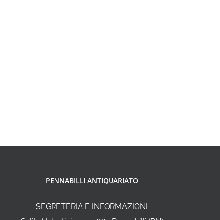
PENNABILLI ANTIQUARIATO
SEGRETERIA E INFORMAZIONI