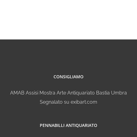
CONSIGLIAMO
AMAB Assisi Mostra Arte Antiquariato Bastia Umbra
Segnalato su exibart.com
PENNABILLI ANTIQUARIATO