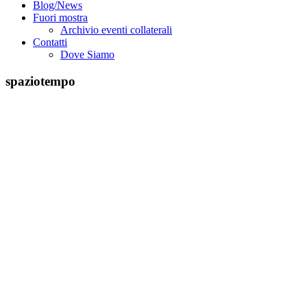
Blog/News
Fuori mostra
Archivio eventi collaterali
Contatti
Dove Siamo
spaziotempo