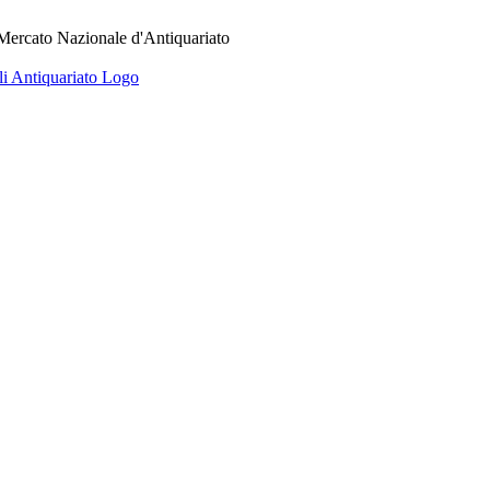
 Mercato Nazionale d'Antiquariato