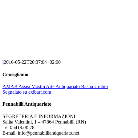
l
2016-05-22T20:37:04+02:00
Consigliamo
AMAB Assisi Mostra Arte Antiquariato Bastia Umbra
Segnalato su exibart.com
Pennabilli Antiquariato
SEGRETERIA E INFORMAZIONI
Salita Valentini, 1 – 47864 Pennabilli (RN)
Tel 0541928578
E-mail: info@pennabilliantiquariato.net