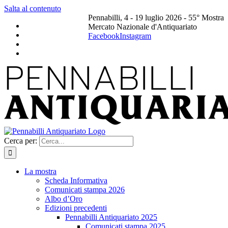
Salta al contenuto
Pennabilli, 4 - 19 luglio 2026 - 55° Mostra
Mercato Nazionale d'Antiquariato
Facebook
Instagram
Cerca per:
La mostra
Scheda Informativa
Comunicati stampa 2026
Albo d’Oro
Edizioni precedenti
Pennabilli Antiquariato 2025
Comunicati stampa 2025