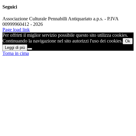
Seguici
Associazione Culturale Pennabilli Antiquariato a.p.s. - P.IVA
00999960412 - 2026
Page load link
Per offrirti il miglior servizio possibile questo sito utilizza cookies.
Continuando la navigazione nel sito autorizzi l'uso dei cookies.
Ok
Leggi di più
Torna in cima