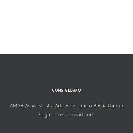
CONSIGLIAMO
AMAB Assisi Mostra Arte Antiquariato Bastia Umbra
Segnalato su exibart.com