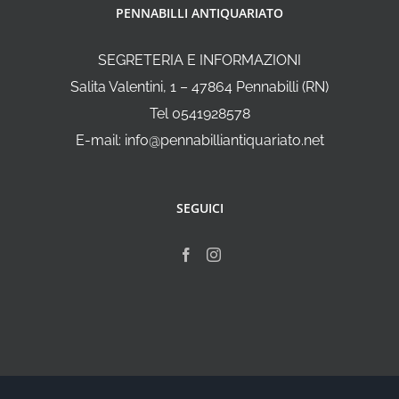
PENNABILLI ANTIQUARIATO
SEGRETERIA E INFORMAZIONI
Salita Valentini, 1 – 47864 Pennabilli (RN)
Tel 0541928578
E-mail: info@pennabilliantiquariato.net
SEGUICI