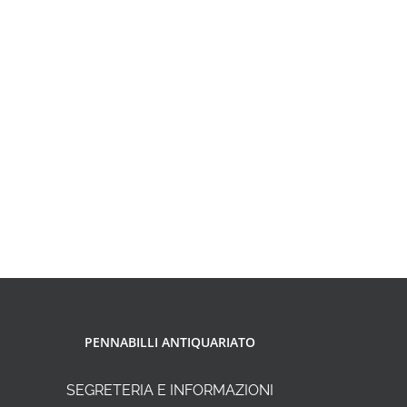
PENNABILLI ANTIQUARIATO
SEGRETERIA E INFORMAZIONI