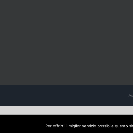
As
Per offrirti il miglior servizio possibile questo 