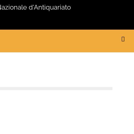
Nazionale d'Antiquariato