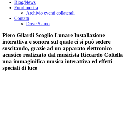
Blog/News
Fuori mostra
Archivio eventi collaterali
Contatti
Dove Siamo
Piero Gilardi Scoglio Lunare Installazione
interattiva e sonora sul quale ci si può sedere
suscitando, grazie ad un apparato elettronico-
acustico realizzato dal musicista Riccardo Coltella
una immaginifica musica interattiva ed effetti
speciali di luce