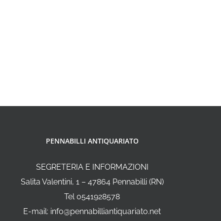
PENNABILLI ANTIQUARIATO
SEGRETERIA E INFORMAZIONI
Salita Valentini, 1 – 47864 Pennabilli (RN)
Tel 0541928578
E-mail: info@pennabilliantiquariato.net