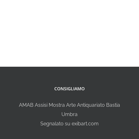
CONSIGLIAMO
AMAB Assisi Mostra Arte Antiquariato Bastia
Umbra
Segnalato su exibart.com