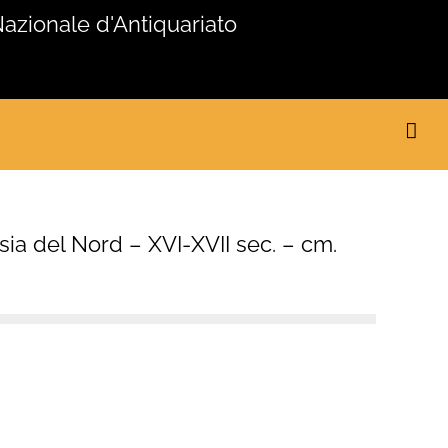
Nazionale d'Antiquariato
sia del Nord – XVI-XVII sec. – cm.