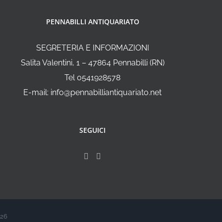
PENNABILLI ANTIQUARIATO
SEGRETERIA E INFORMAZIONI
Salita Valentini, 1 – 47864 Pennabilli (RN)
Tel 0541928578
E-mail: info@pennabilliantiquariato.net
SEGUICI
026