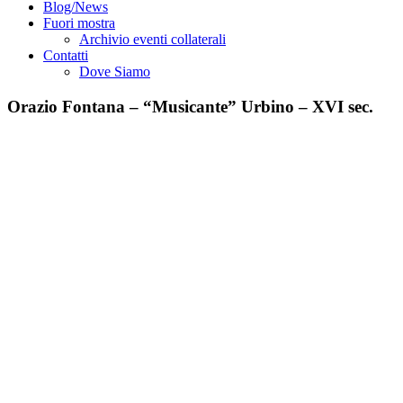
Blog/News
Fuori mostra
Archivio eventi collaterali
Contatti
Dove Siamo
Orazio Fontana – “Musicante” Urbino – XVI sec.