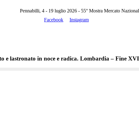
Pennabilli, 4 - 19 luglio 2026 - 55° Mostra Mercato Nazional
Facebook
Instagram
ato e lastronato in noce e radica. Lombardia – Fine XV