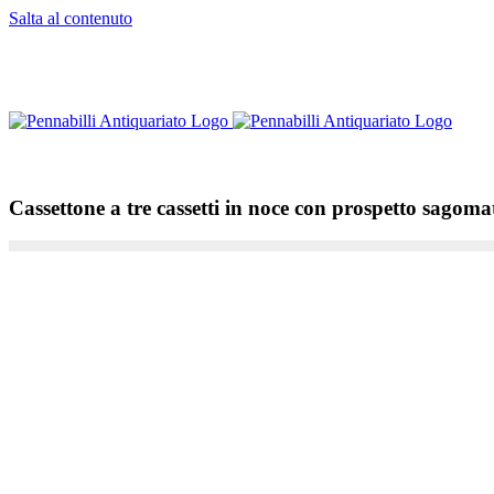
Salta al contenuto
Cassettone a tre cassetti in noce con prospetto sagom