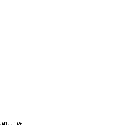
960412 - 2026