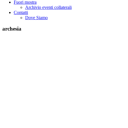
Fuori mostra
Archivio eventi collaterali
Contatti
Dove Siamo
archesia