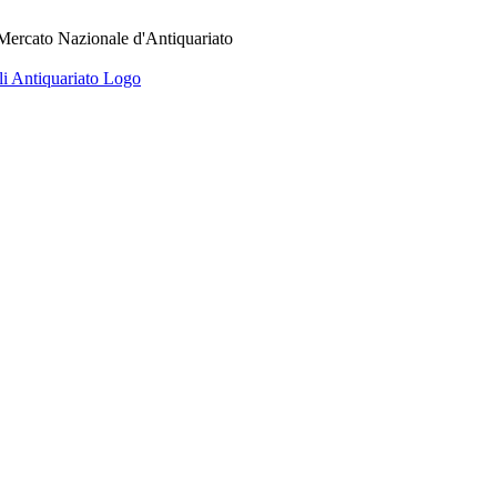
 Mercato Nazionale d'Antiquariato