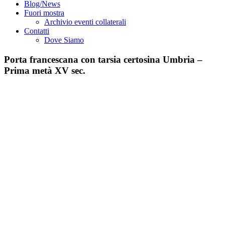
Blog/News
Fuori mostra
Archivio eventi collaterali
Contatti
Dove Siamo
Porta francescana con tarsia certosina Umbria –
Prima metà XV sec.