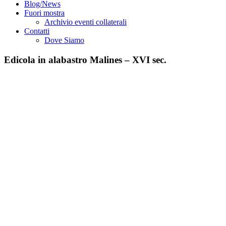
Blog/News
Fuori mostra
Archivio eventi collaterali
Contatti
Dove Siamo
Edicola in alabastro Malines – XVI sec.