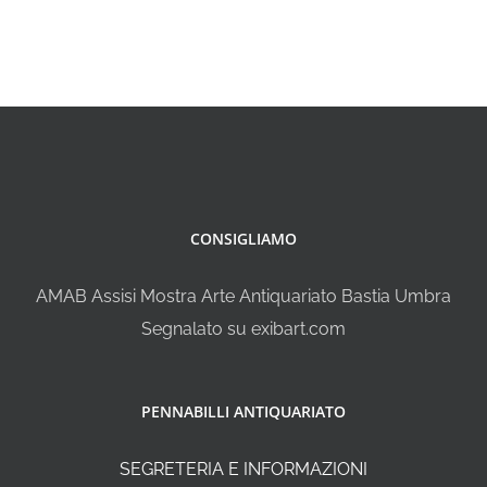
CONSIGLIAMO
AMAB Assisi Mostra Arte Antiquariato Bastia Umbra
Segnalato su exibart.com
PENNABILLI ANTIQUARIATO
SEGRETERIA E INFORMAZIONI