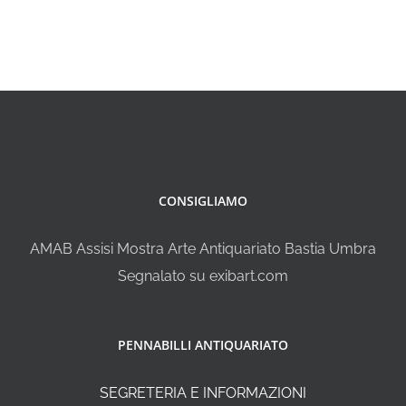
CONSIGLIAMO
AMAB Assisi Mostra Arte Antiquariato Bastia Umbra
Segnalato su exibart.com
PENNABILLI ANTIQUARIATO
SEGRETERIA E INFORMAZIONI