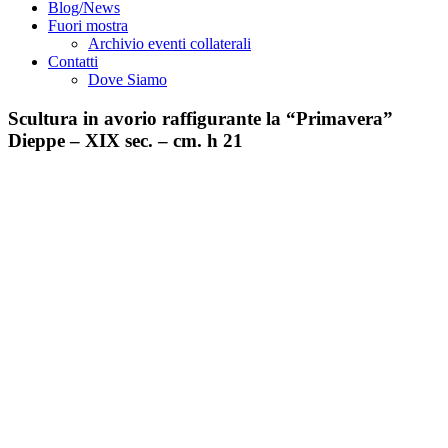
Blog/News
Fuori mostra
Archivio eventi collaterali
Contatti
Dove Siamo
Scultura in avorio raffigurante la “Primavera”
Dieppe – XIX sec. – cm. h 21