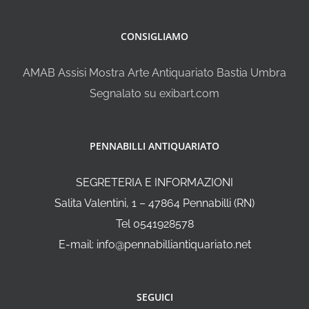
CONSIGLIAMO
AMAB Assisi Mostra Arte Antiquariato Bastia Umbra
Segnalato su exibart.com
PENNABILLI ANTIQUARIATO
SEGRETERIA E INFORMAZIONI
Salita Valentini, 1 – 47864 Pennabilli (RN)
Tel 0541928578
E-mail: info@pennabilliantiquariato.net
SEGUICI