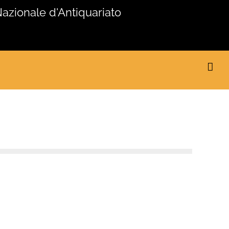
Nazionale d'Antiquariato