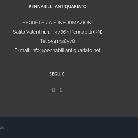
PENNABILLI ANTIQUARIATO
SEGRETERIA E INFORMAZIONI
Salita Valentini, 1 – 47864 Pennabilli (RN)
Tel 0541928578
E-mail: info@pennabilliantiquariato.net
SEGUICI
026