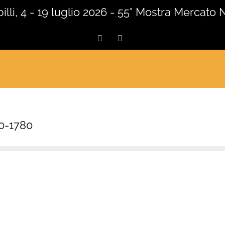
lli, 4 - 19 luglio 2026 - 55° Mostra Mercato 
Facebook
Instagram
70-1780