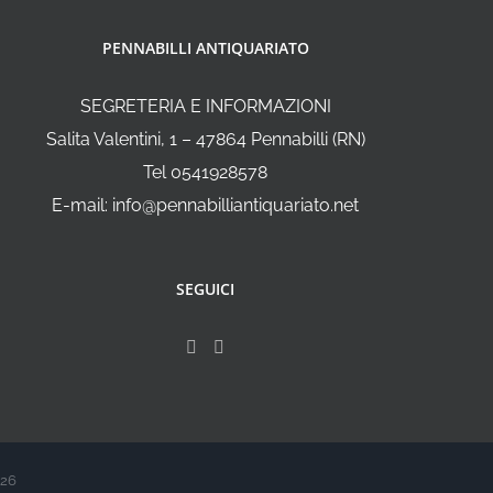
PENNABILLI ANTIQUARIATO
SEGRETERIA E INFORMAZIONI
Salita Valentini, 1 – 47864 Pennabilli (RN)
Tel 0541928578
E-mail: info@pennabilliantiquariato.net
SEGUICI
026