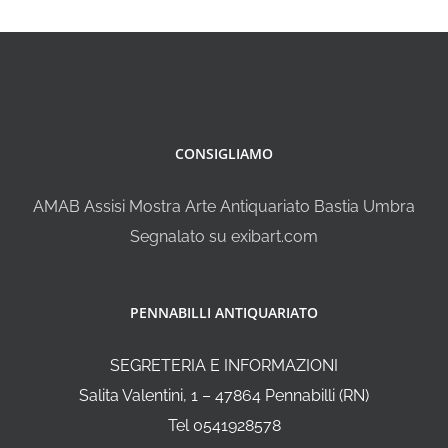
CONSIGLIAMO
AMAB Assisi Mostra Arte Antiquariato Bastia Umbra
Segnalato su exibart.com
PENNABILLI ANTIQUARIATO
SEGRETERIA E INFORMAZIONI
Salita Valentini, 1 – 47864 Pennabilli (RN)
Tel 0541928578