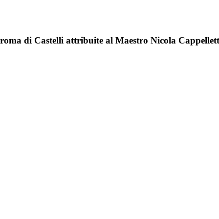
roma di Castelli attribuite al Maestro Nicola Cappellett