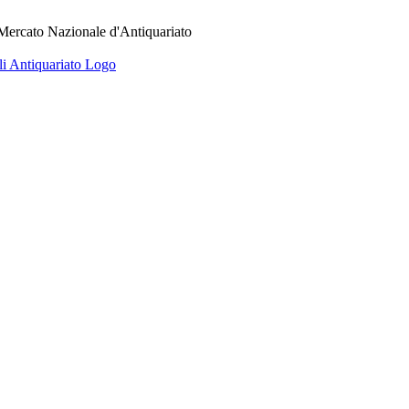
 Mercato Nazionale d'Antiquariato