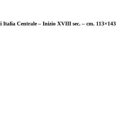
i Italia Centrale – Inizio XVIII sec. – cm. 113×143