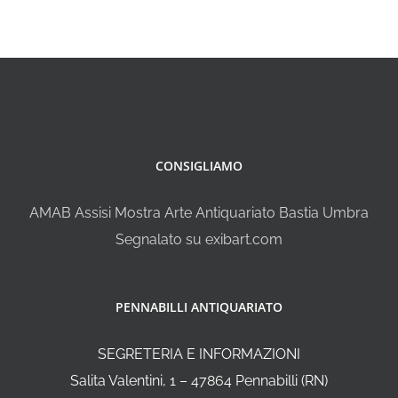
CONSIGLIAMO
AMAB Assisi Mostra Arte Antiquariato Bastia Umbra
Segnalato su exibart.com
PENNABILLI ANTIQUARIATO
SEGRETERIA E INFORMAZIONI
Salita Valentini, 1 – 47864 Pennabilli (RN)