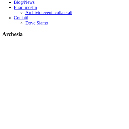
Blog/News
Fuori mostra
Archivio eventi collaterali
Contatti
Dove Siamo
Archesia