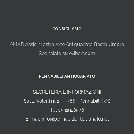
CONSIGLIAMO
AMAB Assisi Mostra Arte Antiquariato Bastia Umbra
Segnalato su exibart.com
PENNABILLI ANTIQUARIATO
SEGRETERIA E INFORMAZIONI
Salita Valentini, 1 – 47864 Pennabilli (RN)
Tel 0541928578
E-mail: info@pennabilliantiquariato.net