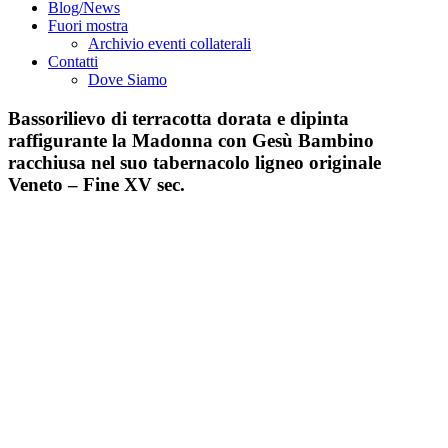
Blog/News
Fuori mostra
Archivio eventi collaterali
Contatti
Dove Siamo
Bassorilievo di terracotta dorata e dipinta
raffigurante la Madonna con Gesù Bambino
racchiusa nel suo tabernacolo ligneo originale
Veneto – Fine XV sec.