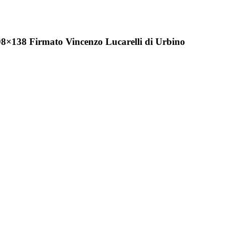
 98×138 Firmato Vincenzo Lucarelli di Urbino