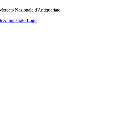
 Mercato Nazionale d'Antiquariato