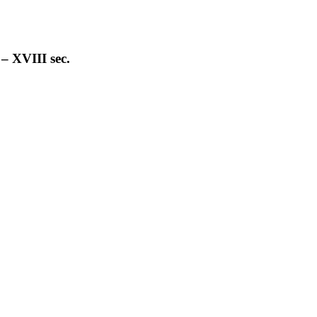
 – XVIII sec.