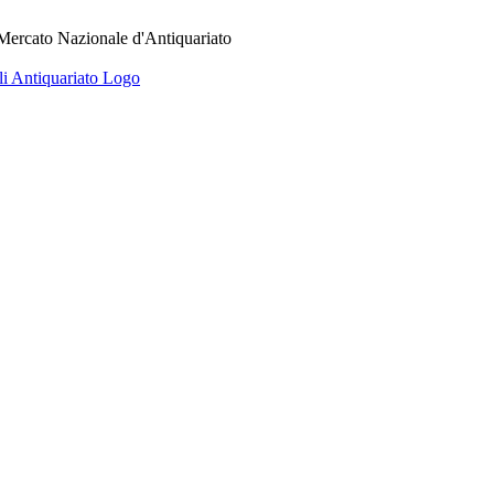
 Mercato Nazionale d'Antiquariato