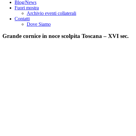
Blog/News
Fuori mostra
Archivio eventi collaterali
Contatti
Dove Siamo
Grande cornice in noce scolpita Toscana – XVI sec.