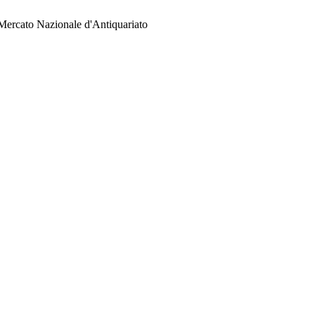
 Mercato Nazionale d'Antiquariato