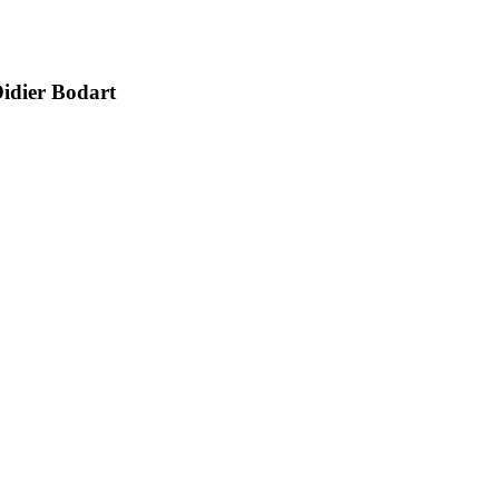
Didier Bodart