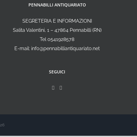
PENNABILLI ANTIQUARIATO
SEGRETERIA E INFORMAZIONI
Salita Valentini, 1 – 47864 Pennabilli (RN)
Tel 0541928578
E-mail: info@pennabilliantiquariato.net
SEGUICI
026