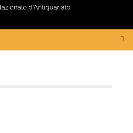
Nazionale d'Antiquariato