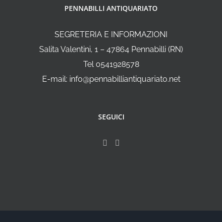
PENNABILLI ANTIQUARIATO
SEGRETERIA E INFORMAZIONI
Salita Valentini, 1 – 47864 Pennabilli (RN)
Tel 0541928578
E-mail: info@pennabilliantiquariato.net
SEGUICI