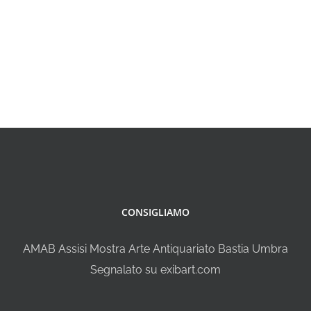
CONSIGLIAMO
AMAB Assisi Mostra Arte Antiquariato Bastia Umbra
Segnalato su exibart.com