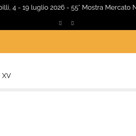
lli, 4 - 19 luglio 2026 - 55° Mostra Mercato 
Facebook
Instagram
i XV