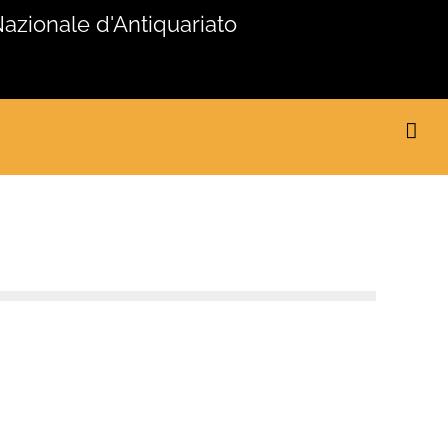
Nazionale d'Antiquariato