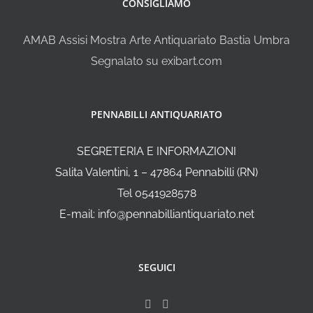
CONSIGLIAMO
AMAB Assisi Mostra Arte Antiquariato Bastia Umbra
Segnalato su exibart.com
PENNABILLI ANTIQUARIATO
SEGRETERIA E INFORMAZIONI
Salita Valentini, 1 – 47864 Pennabilli (RN)
Tel 0541928578
E-mail: info@pennabilliantiquariato.net
SEGUICI