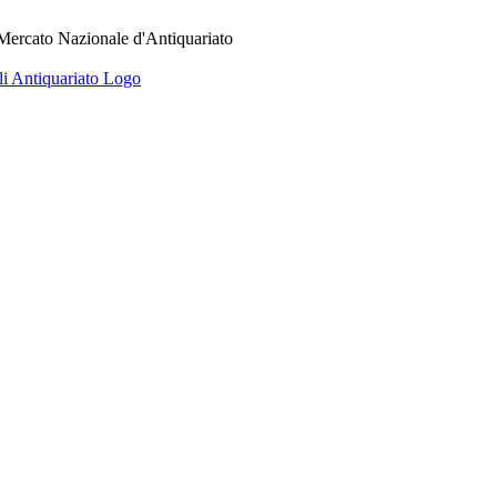
 Mercato Nazionale d'Antiquariato