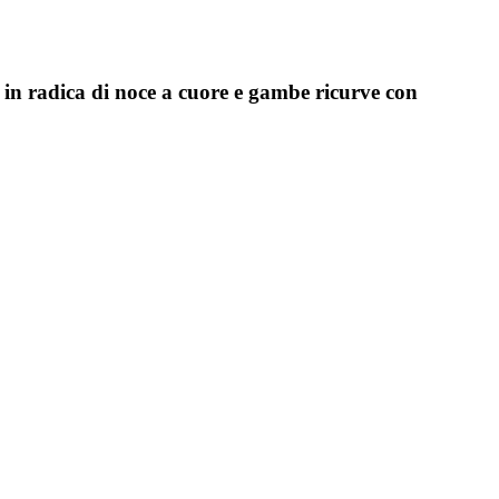
 in radica di noce a cuore e gambe ricurve con