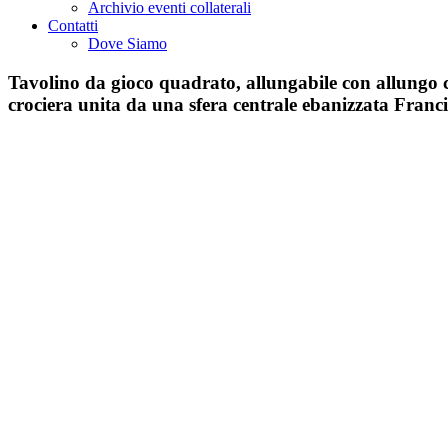
Archivio eventi collaterali
Contatti
Dove Siamo
Tavolino da gioco quadrato, allungabile con allungo 
crociera unita da una sfera centrale ebanizzata Franc