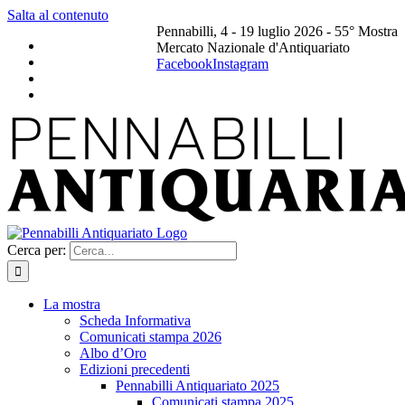
Salta al contenuto
Pennabilli, 4 - 19 luglio 2026 - 55° Mostra
Mercato Nazionale d'Antiquariato
Facebook
Instagram
Cerca per:
La mostra
Scheda Informativa
Comunicati stampa 2026
Albo d’Oro
Edizioni precedenti
Pennabilli Antiquariato 2025
Comunicati stampa 2025