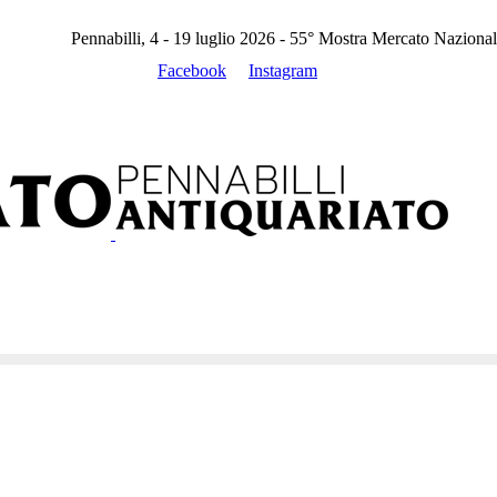
Pennabilli, 4 - 19 luglio 2026 - 55° Mostra Mercato Nazional
Facebook
Instagram