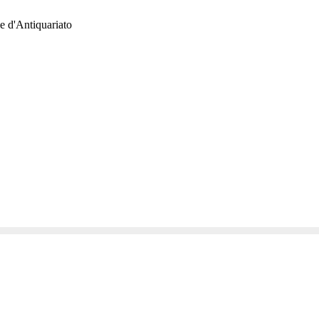
e d'Antiquariato