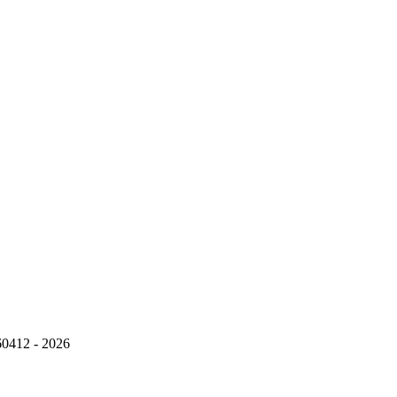
960412 - 2026